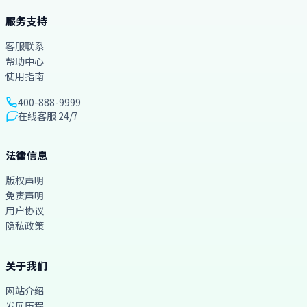
服务支持
客服联系
帮助中心
使用指南
400-888-9999
在线客服 24/7
法律信息
版权声明
免责声明
用户协议
隐私政策
关于我们
网站介绍
发展历程