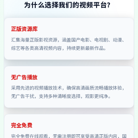
为什么选择我们的视频平台？
正版资源库
汇集海量正版影视资源，涵盖国产电影、电视剧、动漫、
综艺等各类高清视频内容，持续更新最新作品。
无广告播放
采用先进的视频播放技术，确保高清画质流畅播放体验，
无广告干扰，支持多种清晰度选择，观影更纯净。
完全免费
完全免费在线观看，无需注册即可享受高清正版内容，国