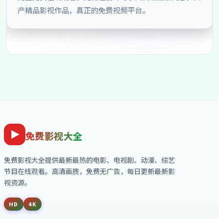
产精品影视作品，真正的免费视频平台。
免费影视大全
免费影视大全
提供最新最热的电影、电视剧、动漫、综艺
节目在线观看。高清画质，免费无广告，每日更新最新影
视资源。
HD
4K